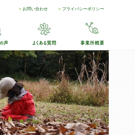
お問い合わせ
プライバシーポリシー
の声
よくある質問
事業所概要