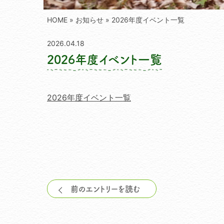
スタッフ紹介
HOME
»
お知らせ
» 2026年度イベント一覧
よくある質問
2026.04.18
事業者概要
2026年度イベント一覧
ブログ
2026年度イベント一覧
各種ポリシー
前のエントリーを読む