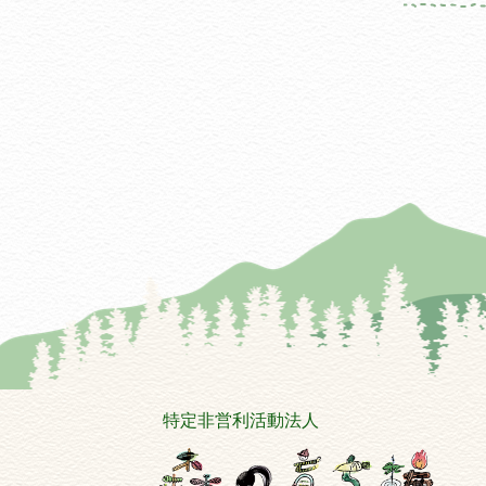
特定非営利活動法人