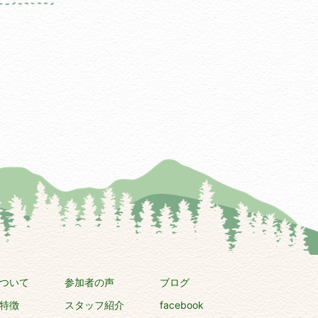
ついて
参加者の声
ブログ
特徴
スタッフ紹介
facebook