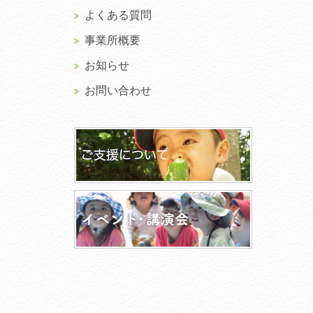
よくある質問
事業所概要
お知らせ
お問い合わせ